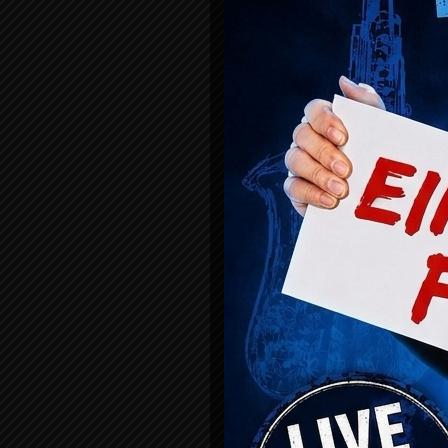
BNN, 22.07.2024